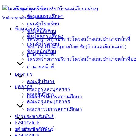
Skip
ข้อมูลโรงเรียน
to
ข้อมูลสถานศึกษา
content
โรงเรียนอนุบาลโชคชัย (บ้านแม่เลียบแม่บง)
แผนผังโรงเรียน
ข้อมูลโรงเรียน
ข้อมูลนักเรียน
ข้อมูลสถานศึกษา
โครงสร้างการบริหารโครงสร้างและอำนาจหน้าที่
แผนผังโรงเรียน
ของ โรงเรียนอนุบาลโชคชัย(บ้านแม่เลียบแม่บง)
ข้อมูลนักเรียน
อำนาจหน้าที่
โครงสร้างการบริหารโครงสร้างและอำนาจหน้าที่ของ
อำนาจหน้าที่
บุคลากร
คณะผู้บริหาร
บุคลากร
คณะครูและบุคลากร
คณะผู้บริหาร
คณะกรรมการสถานศึกษา
คณะครูและบุคลากร
คณะกรรมการสถานศึกษา
ข่าวประชาสัมพันธ์
E-SERVICE
ข่าวประชาสัมพันธ์
แจ้งเรื่องร้องเรียน
E-SERVICE