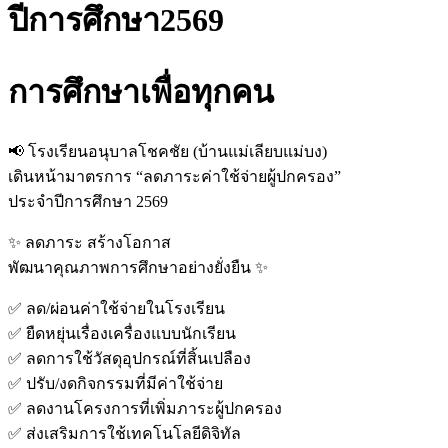
ปีการศึกษา2569
การศึกษาเพื่อทุกคน
📢 โรงเรียนอนุบาลโชคชัย (บ้านแม่เลียบแม่บง)
เดินหน้ามาตรการ “ลดภาระค่าใช้จ่ายผู้ปกครอง”
ประจำปีการศึกษา 2569
✨ ลดภาระ สร้างโอกาส
พัฒนาคุณภาพการศึกษาอย่างยั่งยืน ✨
✅ ลด/ผ่อนค่าใช้จ่ายในโรงเรียน
✅ ยืดหยุ่นเรื่องเครื่องแบบนักเรียน
✅ ลดการใช้วัสดุอุปกรณ์ที่สิ้นเปลือง
✅ ปรับ/งดกิจกรรมที่มีค่าใช้จ่าย
✅ ลดงานโครงการที่เพิ่มภาระผู้ปกครอง
✅ ส่งเสริมการใช้เทคโนโลยีดิจิทัล