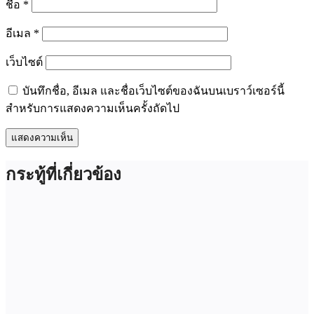
ชื่อ
*
อีเมล
*
เว็บไซต์
บันทึกชื่อ, อีเมล และชื่อเว็บไซต์ของฉันบนเบราว์เซอร์นี้
สำหรับการแสดงความเห็นครั้งถัดไป
กระทู้ที่เกี่ยวข้อง