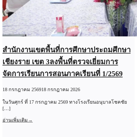
สำนักงานเขตพื้นที่การศึกษาประถมศึกษา
เชียงราย เขต 3ลงพื้นที่ตรวจเยี่ยมการ
จัดการเรียนการสอนภาคเรียนที่ 1/2569
18 กรกฎาคม 2569
18 กรกฎาคม 2026
ในวันศุกร์ ที่ 17 กรกฎาคม 2569 ทางโรงเรียนอนุบาลโชคชัย
[…]
อ่านเพิ่มเติม
→