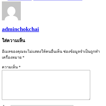
adminchokchai
ใส่ความเห็น
อีเมลของคุณจะไม่แสดงให้คนอื่นเห็น
ช่องข้อมูลจำเป็นถูกทำ
เครื่องหมาย
*
ความเห็น
*