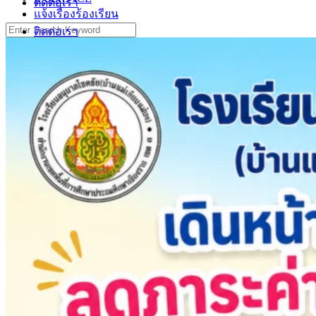
ติดต่อเรา
แจ้งเรื่องร้องเรียน
Search
ติดต่อเรา
for: