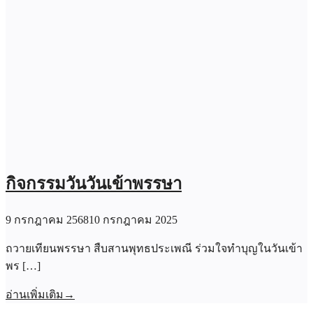
กิจกรรมวันวันเข้าพรรษา
9 กรกฎาคม 2568
10 กรกฎาคม 2025
ถวายเทียนพรรษา สืบสานพุทธประเพณี ร่วมใจทำบุญในวันเข้า
พร […]
อ่านเพิ่มเติม
→