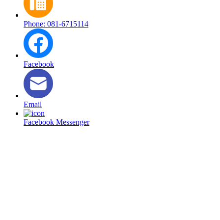
Phone: 081-6715114
Facebook
Email
Facebook Messenger