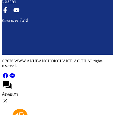
บุคลากร
ติดตามเราได้ที่
©2026 WWW.ANUBANCHOKCHAICR.AC.TH All rights
reserved.
ติดต่อเรา