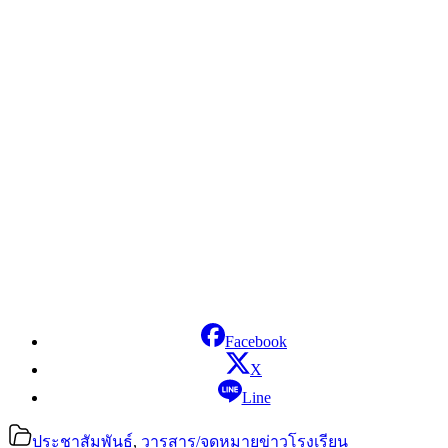
Facebook
X
Line
ประชาสัมพันธ์
,
วารสาร/จดหมายข่าวโรงเรียน