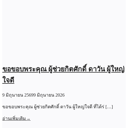
ขอขอบพระคุณ ผู้ช่วยกิตศักดิ์ ดาวัน ผู้ใหญ่
ใจดี
9 มิถุนายน 2569
9 มิถุนายน 2026
ขอขอบพระคุณ ผู้ช่วยกิตศักดิ์ ดาวัน ผู้ใหญ่ใจดี ที่ได้ร่ […]
อ่านเพิ่มเติม
→