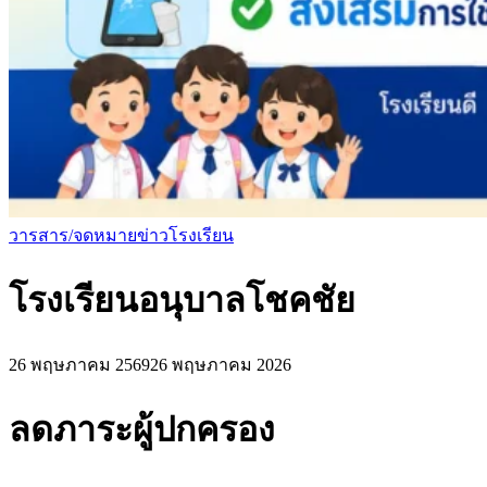
วารสาร/จดหมายข่าวโรงเรียน
โรงเรียนอนุบาลโชคชัย
26 พฤษภาคม 2569
26 พฤษภาคม 2026
ลดภาระผู้ปกครอง