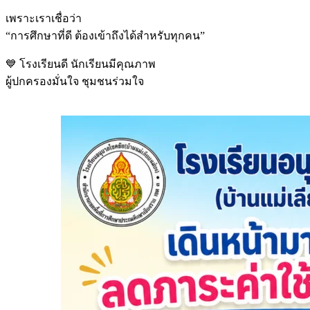
เพราะเราเชื่อว่า
“การศึกษาที่ดี ต้องเข้าถึงได้สำหรับทุกคน”
💙 โรงเรียนดี นักเรียนมีคุณภาพ
ผู้ปกครองมั่นใจ ชุมชนร่วมใจ