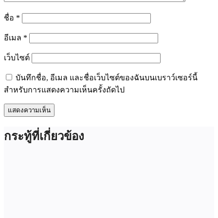
ชื่อ
*
อีเมล
*
เว็บไซต์
บันทึกชื่อ, อีเมล และชื่อเว็บไซต์ของฉันบนเบราว์เซอร์นี้
สำหรับการแสดงความเห็นครั้งถัดไป
กระทู้ที่เกี่ยวข้อง