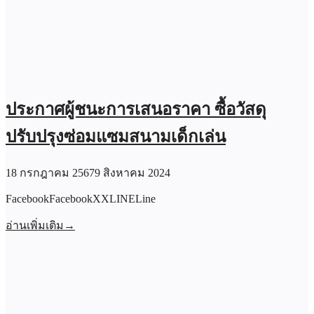
ประกาศผู้ชนะการเสนอราคา ซื้อวัสดุ
ปรับปรุงซ่อมแซมสนามเด็กเล่น
18 กรกฎาคม 2567
9 สิงหาคม 2024
FacebookFacebookXXLINELine
อ่านเพิ่มเติม
→