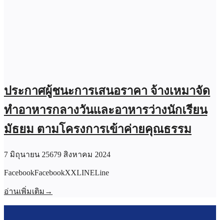
ประกาศผู้ชนะการเสนอราคา จ้างเหมาจัด
ทำอาหารกลางวันและอาหารว่างนักเรียน
มัธยม ตามโครงการเข้าค่ายคุณธรรม
7 มิถุนายน 2567
9 สิงหาคม 2024
FacebookFacebookXXLINELine
อ่านเพิ่มเติม
→