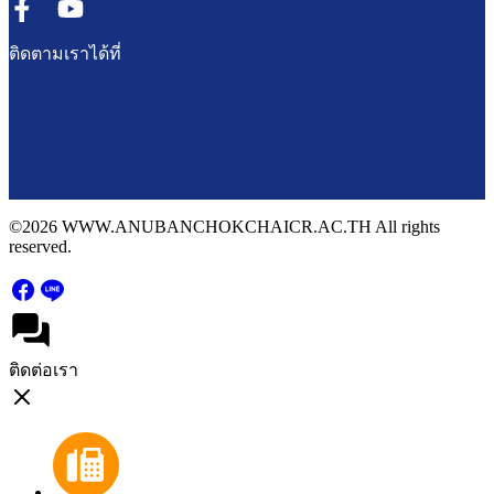
ติดตามเราได้ที่
©2026 WWW.ANUBANCHOKCHAICR.AC.TH All rights
reserved.
ติดต่อเรา