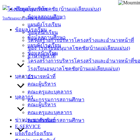
Skip
ข้อมูลโรงเรียน
to
ข้อมูลสถานศึกษา
content
โรงเรียนอนุบาลโชคชัย (บ้านแม่เลียบแม่บง)
แผนผังโรงเรียน
ข้อมูลโรงเรียน
ข้อมูลนักเรียน
ข้อมูลสถานศึกษา
โครงสร้างการบริหารโครงสร้างและอำนาจหน้าที่
แผนผังโรงเรียน
ของ โรงเรียนอนุบาลโชคชัย(บ้านแม่เลียบแม่บง)
ข้อมูลนักเรียน
อำนาจหน้าที่
โครงสร้างการบริหารโครงสร้างและอำนาจหน้าที่ข
โรงเรียนอนุบาลโชคชัย(บ้านแม่เลียบแม่บง)
บุคลากร
อำนาจหน้าที่
คณะผู้บริหาร
คณะครูและบุคลากร
บุคลากร
คณะกรรมการสถานศึกษา
คณะผู้บริหาร
คณะครูและบุคลากร
ข่าวประชาสัมพันธ์
คณะกรรมการสถานศึกษา
E-SERVICE
แจ้งเรื่องร้องเรียน