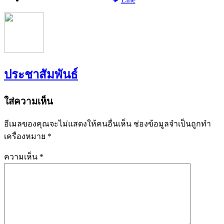
ประชาสัมพันธ์
ใส่ความเห็น
อีเมลของคุณจะไม่แสดงให้คนอื่นเห็น
ช่องข้อมูลจำเป็นถูกทำ
เครื่องหมาย
*
ความเห็น
*