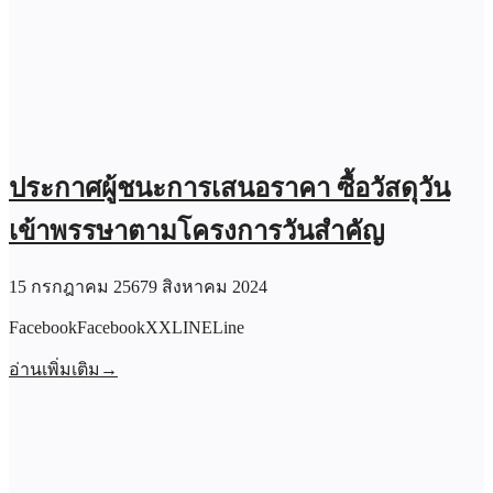
ประกาศผู้ชนะการเสนอราคา ซื้อวัสดุวัน
เข้าพรรษาตามโครงการวันสำคัญ
15 กรกฎาคม 2567
9 สิงหาคม 2024
FacebookFacebookXXLINELine
อ่านเพิ่มเติม
→