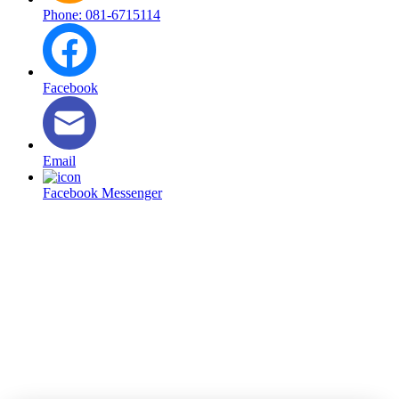
Phone: 081-6715114
Facebook
Email
Facebook Messenger