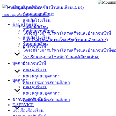
Skip
ข้อมูลโรงเรียน
to
ข้อมูลสถานศึกษา
content
โรงเรียนอนุบาลโชคชัย (บ้านแม่เลียบแม่บง)
แผนผังโรงเรียน
ข้อมูลโรงเรียน
ข้อมูลนักเรียน
ข้อมูลสถานศึกษา
โครงสร้างการบริหารโครงสร้างและอำนาจหน้าที่
แผนผังโรงเรียน
ของ โรงเรียนอนุบาลโชคชัย(บ้านแม่เลียบแม่บง)
ข้อมูลนักเรียน
อำนาจหน้าที่
โครงสร้างการบริหารโครงสร้างและอำนาจหน้าที่ข
โรงเรียนอนุบาลโชคชัย(บ้านแม่เลียบแม่บง)
บุคลากร
อำนาจหน้าที่
คณะผู้บริหาร
คณะครูและบุคลากร
บุคลากร
คณะกรรมการสถานศึกษา
คณะผู้บริหาร
คณะครูและบุคลากร
ข่าวประชาสัมพันธ์
คณะกรรมการสถานศึกษา
E-SERVICE
แจ้งเรื่องร้องเรียน