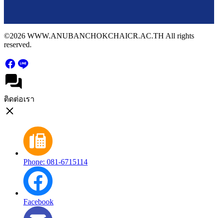
©2026 WWW.ANUBANCHOKCHAICR.AC.TH All rights
reserved.
ติดต่อเรา
Phone: 081-6715114
Facebook