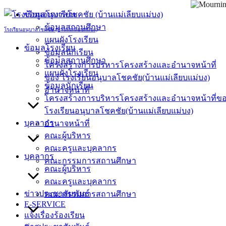
Skip
ข้อมูลโรงเรียน
to
ข้อมูลสถานศึกษา
content
โรงเรียนอนุบาลโชคชัย (บ้านแม่เลียบแม่บง)
แผนผังโรงเรียน
ข้อมูลโรงเรียน
ข้อมูลนักเรียน
ข้อมูลสถานศึกษา
โครงสร้างการบริหารโครงสร้างและอำนาจหน้าที่
แผนผังโรงเรียน
ของ โรงเรียนอนุบาลโชคชัย(บ้านแม่เลียบแม่บง)
ข้อมูลนักเรียน
อำนาจหน้าที่
โครงสร้างการบริหารโครงสร้างและอำนาจหน้าที่ข
โรงเรียนอนุบาลโชคชัย(บ้านแม่เลียบแม่บง)
บุคลากร
อำนาจหน้าที่
คณะผู้บริหาร
คณะครูและบุคลากร
บุคลากร
คณะกรรมการสถานศึกษา
คณะผู้บริหาร
คณะครูและบุคลากร
ข่าวประชาสัมพันธ์
คณะกรรมการสถานศึกษา
E-SERVICE
แจ้งเรื่องร้องเรียน