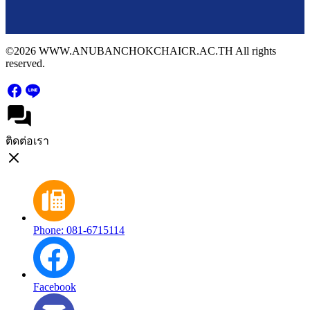
©2026 WWW.ANUBANCHOKCHAICR.AC.TH All rights
reserved.
ติดต่อเรา
Phone: 081-6715114
Facebook