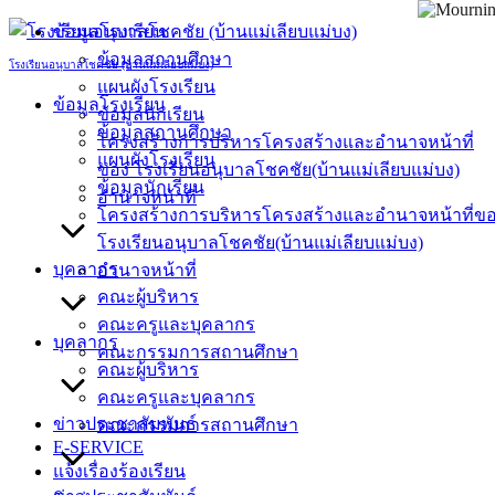
Skip
ข้อมูลโรงเรียน
to
ข้อมูลสถานศึกษา
content
โรงเรียนอนุบาลโชคชัย (บ้านแม่เลียบแม่บง)
แผนผังโรงเรียน
ข้อมูลโรงเรียน
ข้อมูลนักเรียน
ข้อมูลสถานศึกษา
โครงสร้างการบริหารโครงสร้างและอำนาจหน้าที่
แผนผังโรงเรียน
ของ โรงเรียนอนุบาลโชคชัย(บ้านแม่เลียบแม่บง)
ข้อมูลนักเรียน
อำนาจหน้าที่
โครงสร้างการบริหารโครงสร้างและอำนาจหน้าที่ข
โรงเรียนอนุบาลโชคชัย(บ้านแม่เลียบแม่บง)
บุคลากร
อำนาจหน้าที่
คณะผู้บริหาร
คณะครูและบุคลากร
บุคลากร
คณะกรรมการสถานศึกษา
คณะผู้บริหาร
คณะครูและบุคลากร
ข่าวประชาสัมพันธ์
คณะกรรมการสถานศึกษา
E-SERVICE
แจ้งเรื่องร้องเรียน