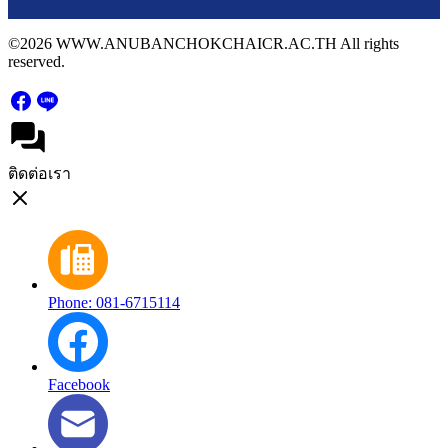
©2026 WWW.ANUBANCHOKCHAICR.AC.TH All rights
reserved.
ติดต่อเรา
Phone: 081-6715114
Facebook