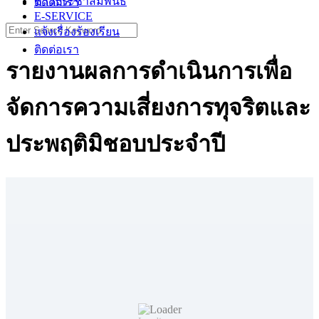
ข่าวประชาสัมพันธ์
ติดต่อเรา
E-SERVICE
Search
แจ้งเรื่องร้องเรียน
for:
ติดต่อเรา
รายงานผลการดำเนินการเพื่อ
จัดการความเสี่ยงการทุจริตและ
ประพฤติมิชอบประจำปี