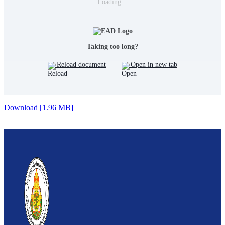
Loading…
Taking too long?
Reload document
|
Open in new tab
Download [1.96 MB]