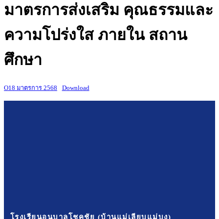
มาตรการส่งเสริม คุณธรรมและ
ความโปร่งใส ภายใน สถาน
ศึกษา
O18 มาตรการ 2568
Download
โรงเรียนอนุบาลโชคชัย (บ้านแม่เลียบแม่บง)