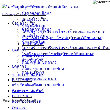
Skip
ข้อมูลโรงเรียน
to
ข้อมูลสถานศึกษา
content
โรงเรียนอนุบาลโชคชัย (บ้านแม่เลียบแม่บง)
แผนผังโรงเรียน
ข้อมูลโรงเรียน
ข้อมูลนักเรียน
ข้อมูลสถานศึกษา
โครงสร้างการบริหารโครงสร้างและอำนาจหน้าที่
แผนผังโรงเรียน
ของ โรงเรียนอนุบาลโชคชัย(บ้านแม่เลียบแม่บง)
ข้อมูลนักเรียน
อำนาจหน้าที่
โครงสร้างการบริหารโครงสร้างและอำนาจหน้าที่ข
บุคลากร
โรงเรียนอนุบาลโชคชัย(บ้านแม่เลียบแม่บง)
คณะผู้บริหาร
อำนาจหน้าที่
คณะครูและบุคลากร
บุคลากร
คณะกรรมการสถานศึกษา
คณะผู้บริหาร
ข่าวประชาสัมพันธ์
คณะครูและบุคลากร
E-SERVICE
คณะกรรมการสถานศึกษา
แจ้งเรื่องร้องเรียน
ข่าวประชาสัมพันธ์
ติดต่อเรา
E-SERVICE
Search
แจ้งเรื่องร้องเรียน
for:
ติดต่อเรา