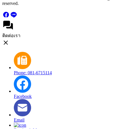
reserved.
ติดต่อเรา
Phone: 081-6715114
Facebook
Email