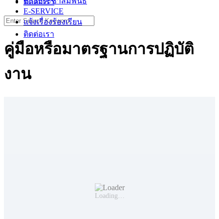
ข่าวประชาสัมพันธ์
ติดต่อเรา
E-SERVICE
Search
แจ้งเรื่องร้องเรียน
for:
ติดต่อเรา
คู่มือหรือมาตรฐานการปฏิบัติ
งาน
Loading…