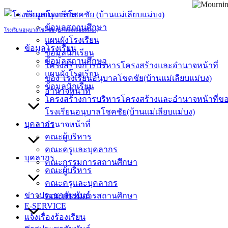
Skip
ข้อมูลโรงเรียน
to
ข้อมูลสถานศึกษา
content
โรงเรียนอนุบาลโชคชัย (บ้านแม่เลียบแม่บง)
แผนผังโรงเรียน
ข้อมูลโรงเรียน
ข้อมูลนักเรียน
ข้อมูลสถานศึกษา
โครงสร้างการบริหารโครงสร้างและอำนาจหน้าที่
แผนผังโรงเรียน
ของ โรงเรียนอนุบาลโชคชัย(บ้านแม่เลียบแม่บง)
ข้อมูลนักเรียน
อำนาจหน้าที่
โครงสร้างการบริหารโครงสร้างและอำนาจหน้าที่ข
โรงเรียนอนุบาลโชคชัย(บ้านแม่เลียบแม่บง)
บุคลากร
อำนาจหน้าที่
คณะผู้บริหาร
คณะครูและบุคลากร
บุคลากร
คณะกรรมการสถานศึกษา
คณะผู้บริหาร
คณะครูและบุคลากร
ข่าวประชาสัมพันธ์
คณะกรรมการสถานศึกษา
E-SERVICE
แจ้งเรื่องร้องเรียน