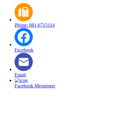
Phone: 081-6715114
Facebook
Email
Facebook Messenger