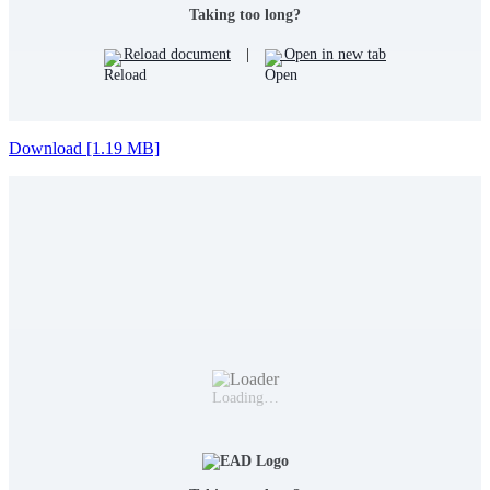
Taking too long?
Reload document
|
Open in new tab
Download [1.19 MB]
Loading…