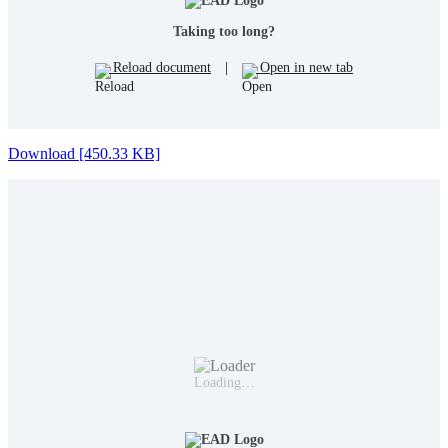
Taking too long?
Reload document
|
Open in new tab
Download [450.33 KB]
Loading…