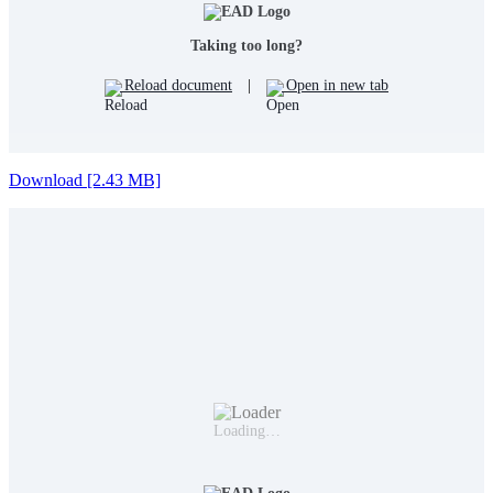
Taking too long?
Reload document
|
Open in new tab
Download [2.43 MB]
Loading…