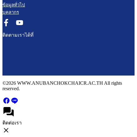
ข้อมูลทั่วไป
บุคลากร
ติดตามเราได้ที่
©2026 WWW.ANUBANCHOKCHAICR.AC.TH All rights
reserved.
ติดต่อเรา