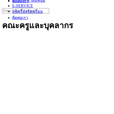
ข่าวประชาสัมพันธ์
ติดต่อเรา
E-SERVICE
Search
แจ้งเรื่องร้องเรียน
for:
ติดต่อเรา
คณะครูและบุคลากร