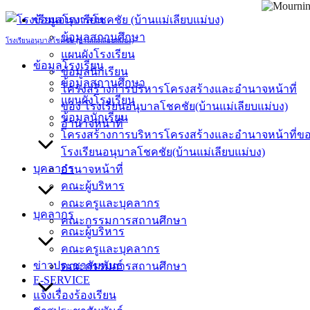
Skip
ข้อมูลโรงเรียน
to
ข้อมูลสถานศึกษา
content
โรงเรียนอนุบาลโชคชัย (บ้านแม่เลียบแม่บง)
แผนผังโรงเรียน
ข้อมูลโรงเรียน
ข้อมูลนักเรียน
ข้อมูลสถานศึกษา
โครงสร้างการบริหารโครงสร้างและอำนาจหน้าที่
แผนผังโรงเรียน
ของ โรงเรียนอนุบาลโชคชัย(บ้านแม่เลียบแม่บง)
ข้อมูลนักเรียน
อำนาจหน้าที่
โครงสร้างการบริหารโครงสร้างและอำนาจหน้าที่ข
โรงเรียนอนุบาลโชคชัย(บ้านแม่เลียบแม่บง)
บุคลากร
อำนาจหน้าที่
คณะผู้บริหาร
คณะครูและบุคลากร
บุคลากร
คณะกรรมการสถานศึกษา
คณะผู้บริหาร
คณะครูและบุคลากร
ข่าวประชาสัมพันธ์
คณะกรรมการสถานศึกษา
E-SERVICE
แจ้งเรื่องร้องเรียน