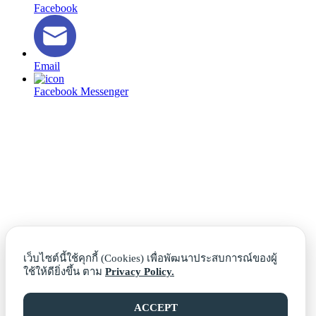
Facebook
Email
Facebook Messenger
เว็บไซต์นี้ใช้คุกกี้ (Cookies) เพื่อพัฒนาประสบการณ์ของผู้
ใช้ให้ดียิ่งขึ้น ตาม
Privacy Policy.
ACCEPT